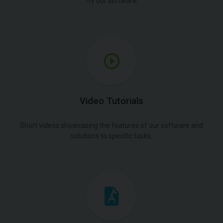
Try our software.
Video Tutorials
Short videos showcasing the features of our software and
solutions to specific tasks.