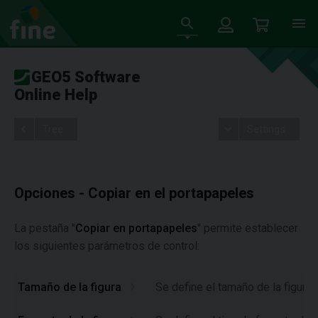
GEO5 Software
Online Help
Tree
Settings
Opciones - Copiar en el portapapeles
La pestaña "
Copiar en portapapeles
" permite establecer
los siguientes parámetros de control:
Tamaño de la figura
Se define el tamaño de la figura