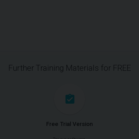
Further Training Materials for FREE
Free Trial Version