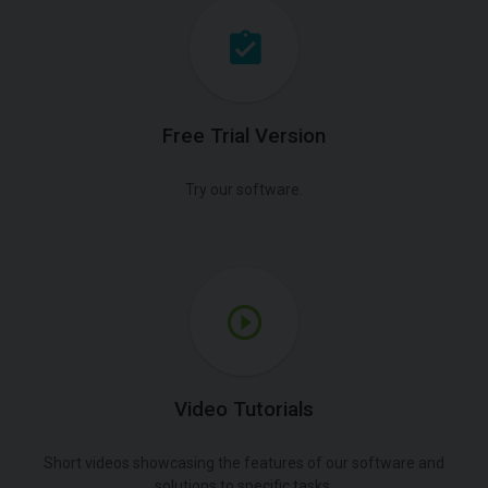
Free Trial Version
Try our software.
Video Tutorials
Short videos showcasing the features of our software and
solutions to specific tasks.