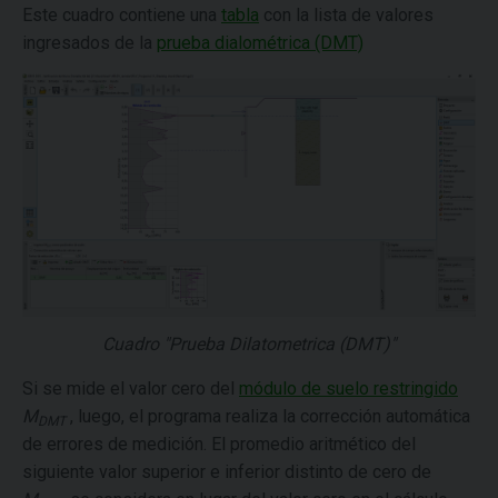
Este cuadro contiene una
tabla
con la lista de valores
ingresados de la
prueba dialométrica (DMT)
Cuadro "Prueba Dilatometrica (DMT)"
Si se mide el valor cero del
módulo de suelo restringido
M
, luego, el programa realiza la corrección automática
DMT
de errores de medición. El promedio aritmético del
siguiente valor superior e inferior distinto de cero de