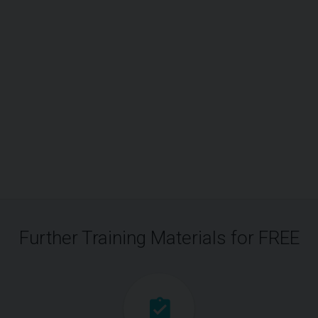
Further Training Materials for FREE