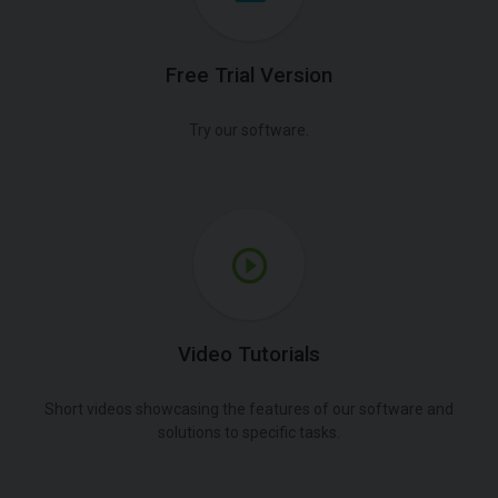
Free Trial Version
Try our software.
Video Tutorials
Short videos showcasing the features of our software and
solutions to specific tasks.