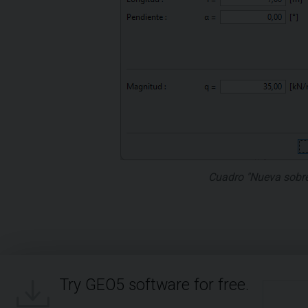
Cuadro "Nueva sobr
Try GEO5 software for free.