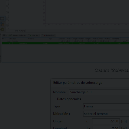
Cuadro "Sobreca