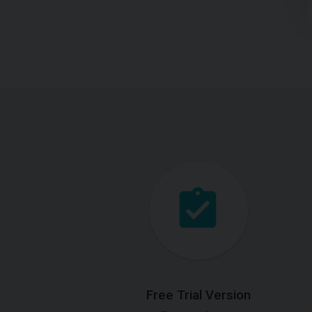
Free Trial Version