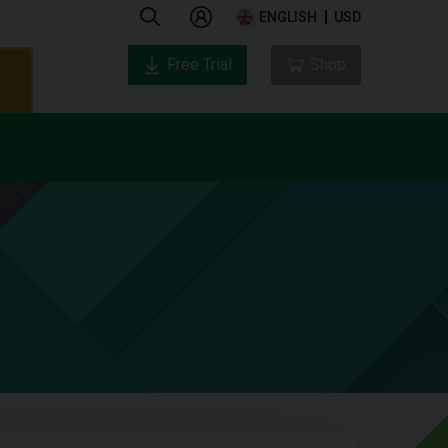
ENGLISH
USD
Free Trial
Shop