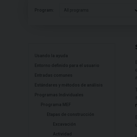
Program:
All programs
Usando la ayuda
Entorno definido para el usuario
Entradas comunes
Estándares y métodos de análisis
Programas Individuales
Programa MEF
Etapas de construcción
Excavación
Actividad