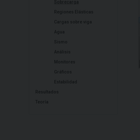
Sobrecarga
Regiones Elásticas
Cargas sobre viga
Agua
Sismo
Análisis
Monitores
Gráficos
Estabilidad
Resultados
Teoría