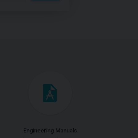
Engineering Manuals