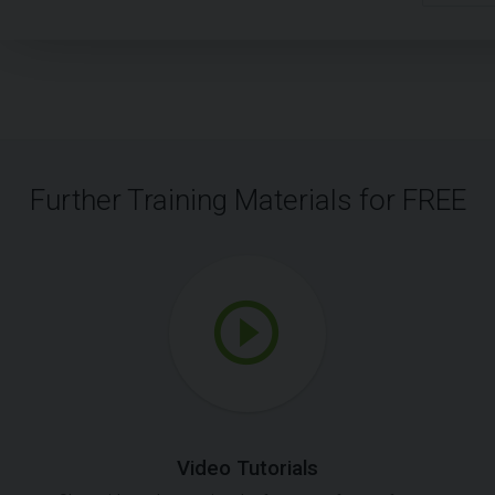
Further Training Materials for FREE
Video Tutorials