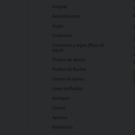
Asignar
Revestimiento
Vigas
Contactos
Contactos y vigas (flujo de
agua)
Puntos de apoyo
Puntos de fluidez
Líneas de apoyo
Línea de fluidez
Anclajes
Clavos
Apoyos
Refuerzos