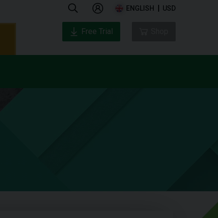
ENGLISH
USD
Free Trial
Shop