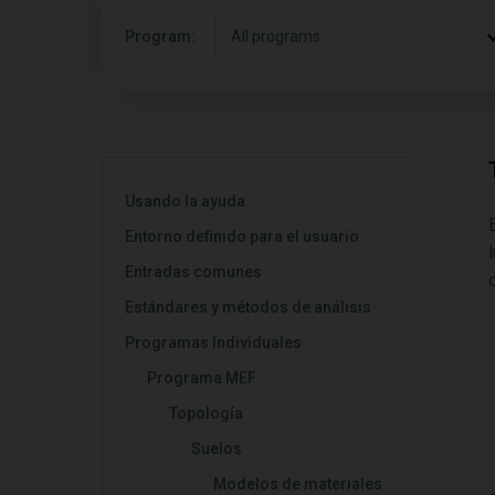
Program:
All programs
Usando la ayuda
Entorno definido para el usuario
Entradas comunes
Estándares y métodos de análisis
Programas Individuales
Programa MEF
Topología
Suelos
Modelos de materiales