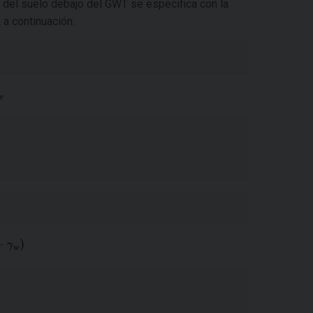
io del suelo debajo del GWT se especifica con la
a continuación: