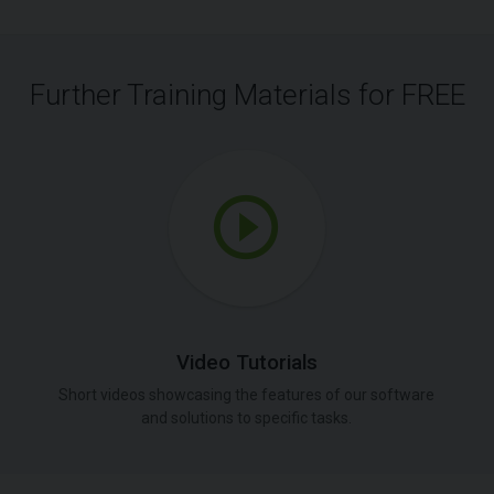
Further Training Materials for FREE
Video Tutorials
Short videos showcasing the features of our software
and solutions to specific tasks.