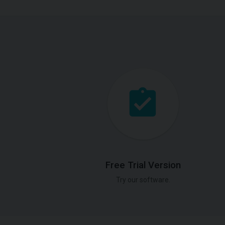
Free Trial Version
Try our software.