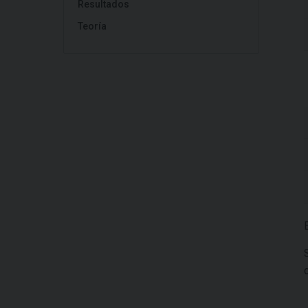
Resultados
Teoría