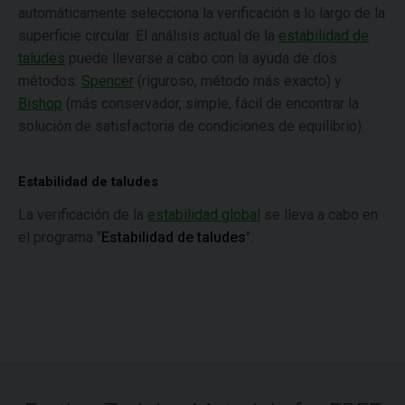
automáticamente selecciona la verificación a lo largo de la
superficie circular. El análisis actual de la
estabilidad de
taludes
puede llevarse a cabo con la ayuda de dos
métodos:
Spencer
(riguroso, método más exacto) y
Bishop
(más conservador, simple, fácil de encontrar la
solución de satisfactoria de condiciones de equilibrio).
Estabilidad de taludes
La verificación de la
estabilidad global
se lleva a cabo en
el programa "
Estabilidad de taludes
".