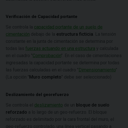
Verificación de Capacidad portante
Se controla la
capacidad portante de un suelo de
cimentación
debajo de la
estructura ficticia
. La tensión
constante en la junta de cimentación se determina por
todas las
fuerzas actuando en una estructura
y calculada
en el cuadro "
Comprobación
". En el caso de cimentaciones
ingresadas la capacidad portante se determina por todas
las fuerzas calculadas en el cuadro "
Dimensionamiento
"
(La opción "
Muro completo
" debe ser seleccionado)
Deslizamiento del georefuerzo
Se controla el
deslizamiento
de un
bloque de suelo
reforzado
a lo largo de un geo-refuerzo. El bloque
reforzado es delimitado por la cara frontal del muro, el
geo-refuerzo controlado, una línea vertical pasando a