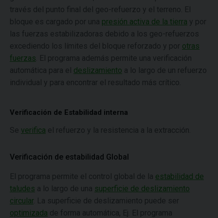
través del punto final del geo-refuerzo y el terreno. El
bloque es cargado por una
presión activa de la tierra
y por
las fuerzas estabilizadoras debido a los geo-refuerzos
excediendo los límites del bloque reforzado y por
otras
fuerzas
. El programa además permite una verificación
automática para el
deslizamiento
a lo largo de un refuerzo
individual y para encontrar el resultado más crítico.
Verificación de Estabilidad interna
Se
verifica
el refuerzo y la resistencia a la extracción.
Verificación de estabilidad Global
El programa permite el control global de la
estabilidad de
taludes
a lo largo de una
superficie de deslizamiento
circular
. La superficie de deslizamiento puede ser
optimizada
de forma automática, Ej. El programa