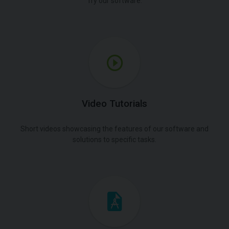
Try our software.
Video Tutorials
Short videos showcasing the features of our software and
solutions to specific tasks.