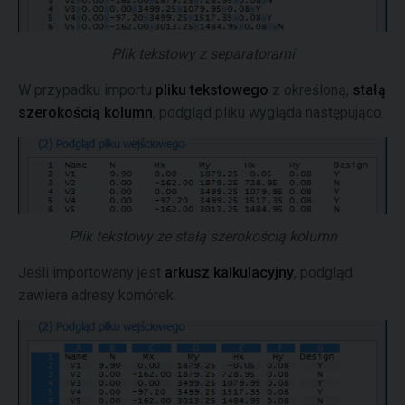
Plik tekstowy z separatorami
W przypadku importu
pliku tekstowego
z określoną,
stałą
szerokością kolumn
, podgląd pliku wygląda następująco.
Plik tekstowy ze stałą szerokością kolumn
Jeśli importowany jest
arkusz kalkulacyjny
, podgląd
zawiera adresy komórek.