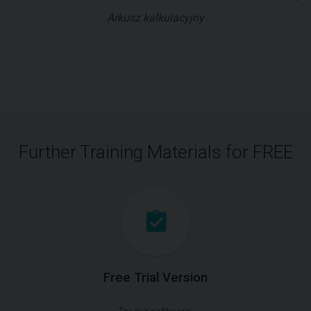
Arkusz kalkulacyjny
Further Training Materials for FREE
Free Trial Version