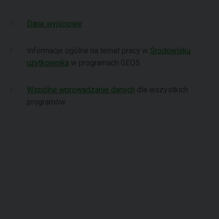
Dane wyjściowe
Informacje ogólne na temat pracy w
Środowisku
użytkownika
w programach GEO5
Wspólne wprowadzanie danych
dla wszystkich
programów