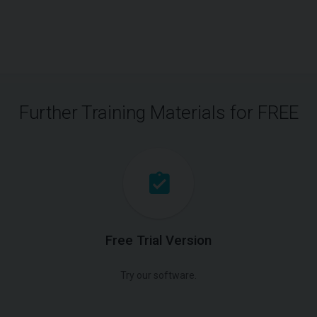
Further Training Materials for FREE
Free Trial Version
Try our software.