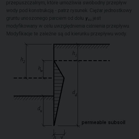
przepuszczalnym, które umożliwia swobodny przepływ
wody pod konstrukcją - patrz rysunek. Ciężar jednostkowy
gruntu unoszonego parciem od dołu
γ
jest
su
modyfikowany w celu uwzględnienia ciśnienia przepływu.
Modyfikacje te zależne są od kierunku przepływu wody.