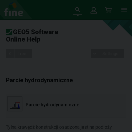
GEO5 Software
Online Help
Tree
Settings
Parcie hydrodynamiczne
Parcie hydrodynamiczne
Tylna krawędź konstrukcji osadzona jest na podłoży