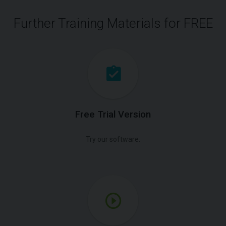
Further Training Materials for FREE
Free Trial Version
Try our software.