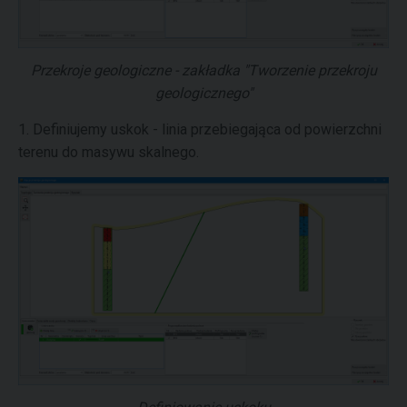
Przekroje geologiczne - zakładka "Tworzenie przekroju
geologicznego"
1. Definiujemy uskok - linia przebiegająca od powierzchni
terenu do masywu skalnego.