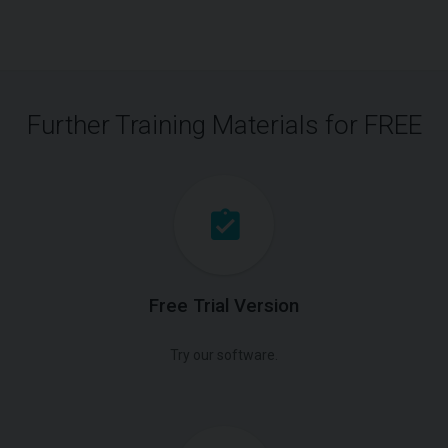
Further Training Materials for FREE
Free Trial Version
Try our software.