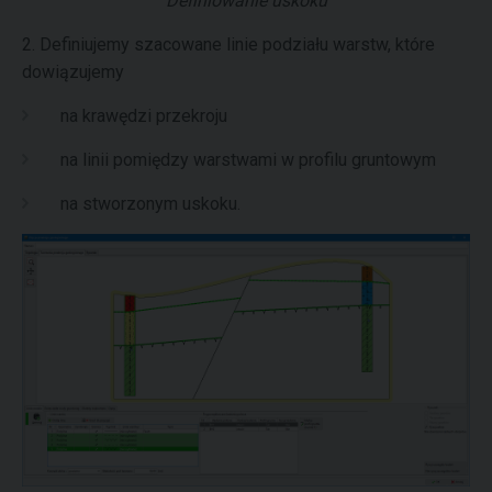
Definiowanie uskoku
2. Definiujemy szacowane linie podziału warstw, które
dowiązujemy
na krawędzi przekroju
na linii pomiędzy warstwami w profilu gruntowym
na stworzonym uskoku.