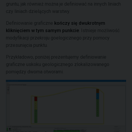
gruntu, jak również można je definiować na innych liniach
czy liniach dzielących warstwy.
Definiowanie graficzne
kończy się dwukrotnym
kliknięciem w tym samym punkcie
. Istnieje możliwość
modyfikacji przekroju goelogicznego przy pomocy
przesunięcia punktu.
Przykładowo, poniżej prezentujemy definiowanie
graficzne uskoku geologicznego zlokalizowanego
pomiędzy dwoma otworami.