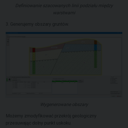
Definiowanie szacowanych linii podziału między
warstwami
3. Generujemy obszary gruntów.
Wygenerowane obszary
Możemy zmodyfikować przekrój geologiczny
przesuwając dolny punkt uskoku.