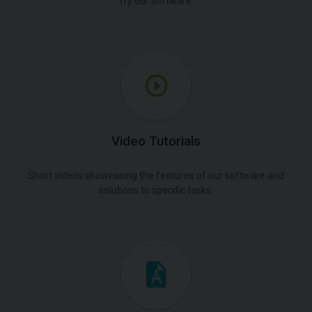
Try our software.
Video Tutorials
Short videos showcasing the features of our software and
solutions to specific tasks.