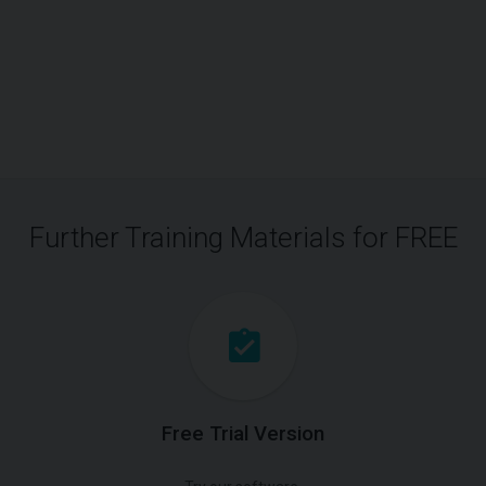
Further Training Materials for FREE
Free Trial Version