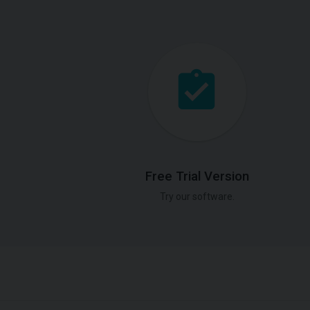
Free Trial Version
Try our software.