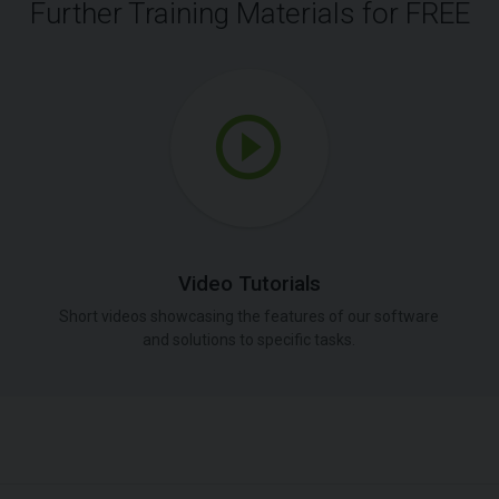
Further Training Materials for FREE
Video Tutorials
Short videos showcasing the features of our software
and solutions to specific tasks.