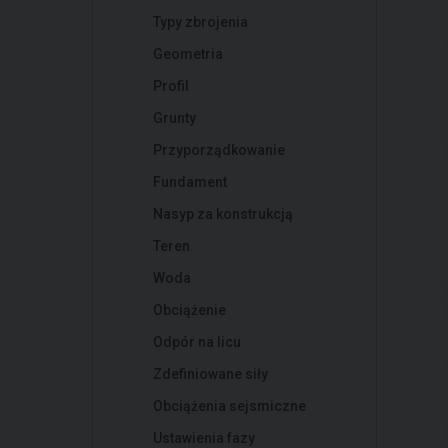
Typy zbrojenia
Geometria
Profil
Grunty
Przyporządkowanie
Fundament
Nasyp za konstrukcją
Teren
Woda
Obciążenie
Odpór na licu
Zdefiniowane siły
Obciążenia sejsmiczne
Ustawienia fazy