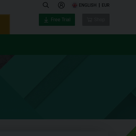
ENGLISH
EUR
Free Trial
Shop