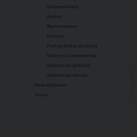
Ustawienia fazy
Analiza
Wymiarowanie
Nośność
Poślizg wzdłuż zbrojenia
Stateczność wewnętrzna
Stateczność globalna
Stateczność zbocza
Dane wyjściowe
Teoria