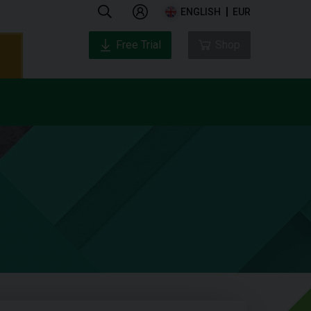
ENGLISH
EUR
Free Trial
Shop