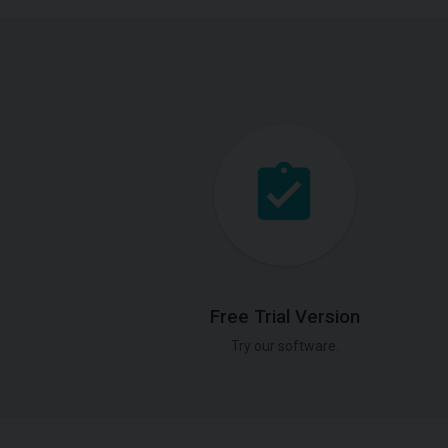
Free Trial Version
Try our software.