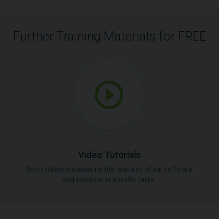
Further Training Materials for FREE
Video Tutorials
Short videos showcasing the features of our software
and solutions to specific tasks.