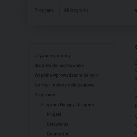
Program:
All programs
Używanie pomocy
Środowisko użytkownika
Wspólne wprowadzanie danych
Normy i metody obliczeniowe
Programy
Program Nasypy zbrojone
Projekt
Ustawienia
Geometria