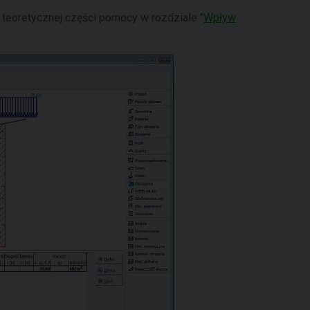
 teoretycznej części pomocy w rozdziale "
Wpływ