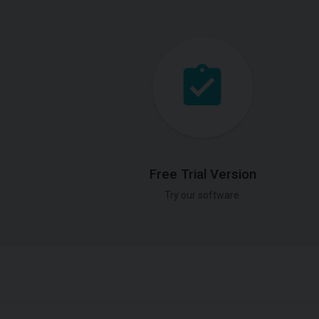
Free Trial Version
Try our software.