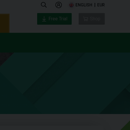
ENGLISH
EUR
Free Trial
Shop