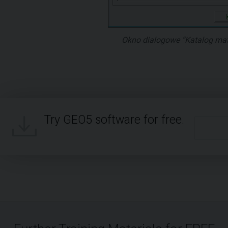
Okno dialogowe “Katalog mate
Try GEO5 software for free.