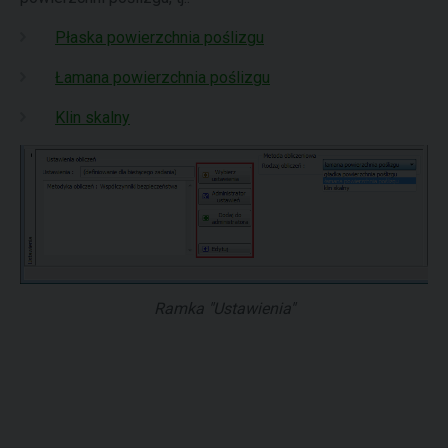
Płaska powierzchnia poślizgu
Łamana powierzchnia poślizgu
Klin skalny
Ramka "Ustawienia"