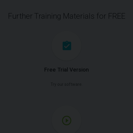
Further Training Materials for FREE
Free Trial Version
Try our software.