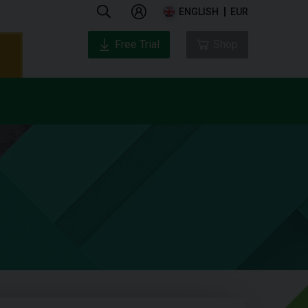
ENGLISH
EUR
Free Trial
Shop