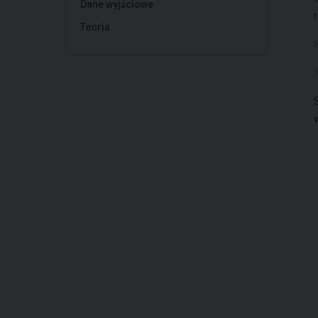
Dane wyjściowe
Teoria