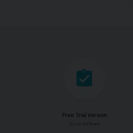
Free Trial Version
Try our software.