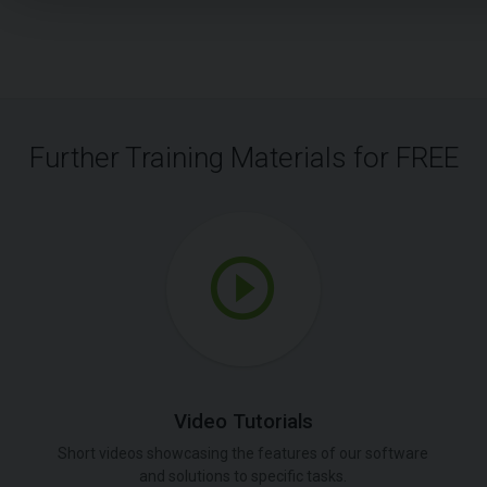
Further Training Materials for FREE
Video Tutorials
Short videos showcasing the features of our software
and solutions to specific tasks.