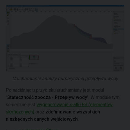
Uruchamianie analizy numerycznej przepływu wody
Po naciśnięciu przycisku uruchamiany jest moduł
"
Stateczność zbocza - Przepływ wody
". W module tym,
konieczne jest
wygenerowanie siatki ES (elementów
skończonych)
oraz
zdefiniowanie wszystkich
niezbędnych danych wejściowych
: