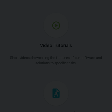
Video Tutorials
Short videos showcasing the features of our software and
solutions to specific tasks.