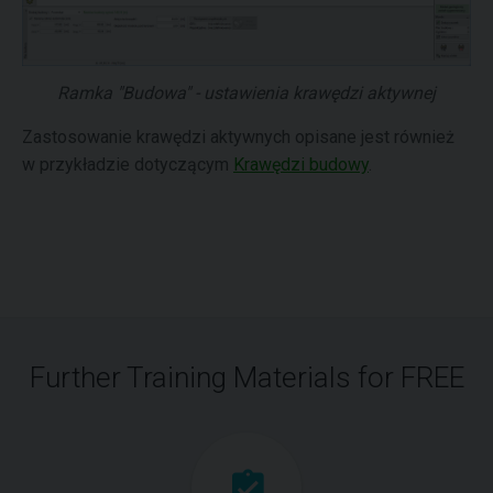
Ramka "Budowa" - ustawienia krawędzi aktywnej
Zastosowanie krawędzi aktywnych opisane jest również
w przykładzie dotyczącym
Krawędzi budowy
.
Further Training Materials for FREE