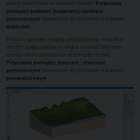
punkty pomocnicze na krawędzi modelu.
Połączenia
pomiędzy punktami (badaniami)i punktami
pomocniczymi
zaznaczone są na rysunku w kolorem
niebieskim
.
Podczas
generacji modelu geologicznego
, wszystkie
otwory i
punkty warstw
w obrębie krawedzi aktywnej
tworzą otwory pomocnicze na krawędzi modelu.
Połączenia pomiędzy otworami
i
otworami
pomocniczymi
zaznaczone są na rysunku w kolorem
pomarańczowym
.