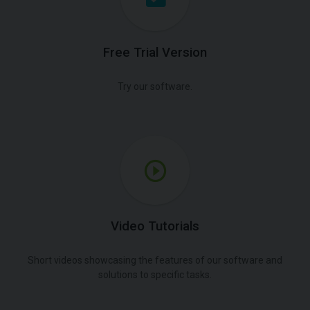
Free Trial Version
Try our software.
Video Tutorials
Short videos showcasing the features of our software and
solutions to specific tasks.