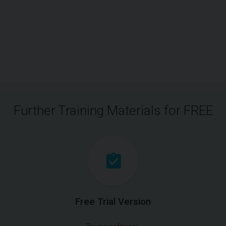
Further Training Materials for FREE
Free Trial Version