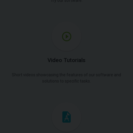
Try our software.
Video Tutorials
Short videos showcasing the features of our software and
solutions to specific tasks.