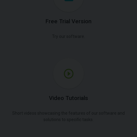
Free Trial Version
Try our software.
Video Tutorials
Short videos showcasing the features of our software and
solutions to specific tasks.