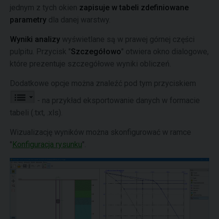
jednym z tych okien
zapisuje w tabeli zdefiniowane
parametry
dla danej warstwy.
Wyniki analizy
wyświetlane są w prawej górnej części
pulpitu. Przycisk "
Szczegółowo
" otwiera okno dialogowe,
które prezentuje szczegółowe wyniki obliczeń.
Dodatkowe opcje można znaleźć pod tym przyciskiem
- na przykład eksportowanie danych w formacie
tabeli (.txt, .xls).
Wizualizację wyników można skonfigurować w ramce
"
Konfiguracja rysunku
".