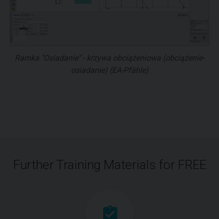
Ramka "Osiadanie" - krzywa obciążeniowa (obciążenie-
osiadanie) (EA-Pfähle)
Further Training Materials for FREE