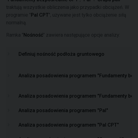
traktują wszystkie obliczenia jako przypadki obciążeń. W
programie "
Pal CPT
", używane jest tylko obciążenie siłą
normalną.
Ramka "
Nośność
" zawiera następujące opcje analizy:
Definiuj nośność podłoża gruntowego
Analiza posadowienia programem "Fundamenty bezp
Analiza posadowienia programem "Fundamenty bez
Analiza posadowienia programem "Pal"
Analiza posadowienia programem "Pal CPT"