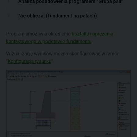
Analiza posadowienia programem "Grupa pali"
Nie obliczaj (fundament na palach)
Program umożliwia określenie
kształtu naprężenia
kontaktowego w podstawie fundamentu
.
Wizualizację wyników można skonfigurować w ramce
"
Konfiguracja rysunku
".