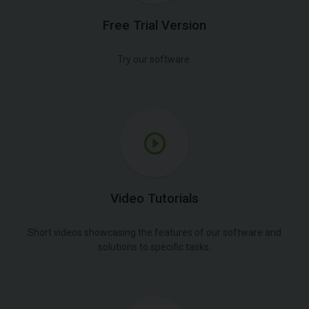
Free Trial Version
Try our software.
Video Tutorials
Short videos showcasing the features of our software and
solutions to specific tasks.