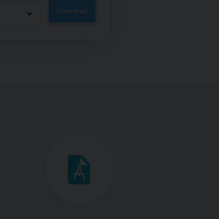
Download