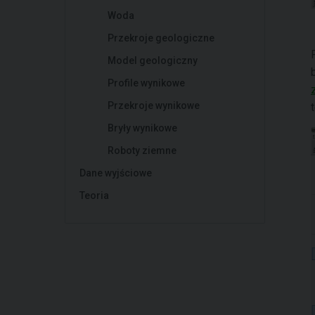
Woda
Przekroje geologiczne
Model geologiczny
Profile wynikowe
Przekroje wynikowe
Bryły wynikowe
Roboty ziemne
Dane wyjściowe
Teoria