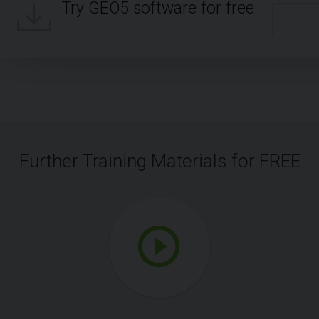
Try GEO5 software for free.
Further Training Materials for FREE