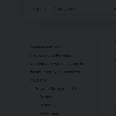
Program:
All programs
Używanie pomocy
Środowisko użytkownika
Wspólne wprowadzanie danych
Normy i metody obliczeniowe
Programy
Program Stratygrafia 3D
Projekt
Szablony
Ustawienia