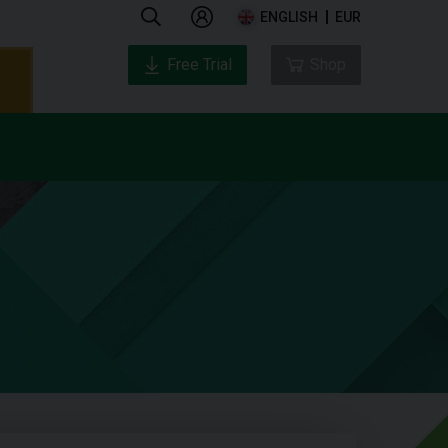
ENGLISH
EUR
Free Trial
Shop