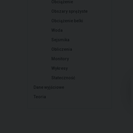
Obciążenie
Obszary sprężyste
Obciążenie belki
Woda
Sejsmika
Obliczenia
Monitory
Wykresy
Stateczność
Dane wyjściowe
Teoria