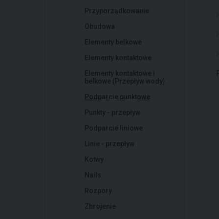
Przyporządkowanie
Obudowa
Elementy belkowe
Elementy kontaktowe
Elementy kontaktowe i
belkowe (Przepływ wody)
Podparcie punktowe
Punkty - przepływ
Podparcie liniowe
Linie - przepływ
Kotwy
Nails
Rozpory
Zbrojenie