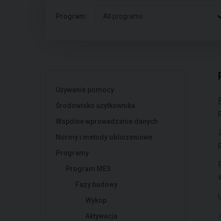
Program:
All programs
Używanie pomocy
Środowisko użytkownika
Wspólne wprowadzanie danych
Normy i metody obliczeniowe
Programy
Program MES
Fazy budowy
Wykop
Aktywacja