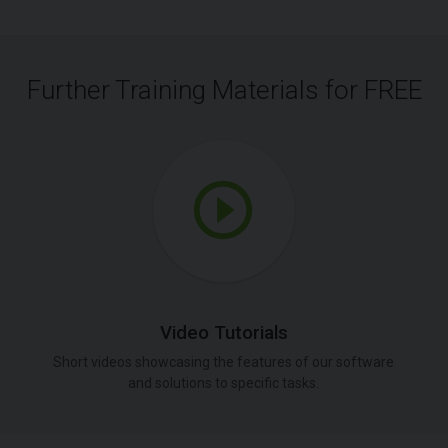
Further Training Materials for FREE
Video Tutorials
Short videos showcasing the features of our software
and solutions to specific tasks.