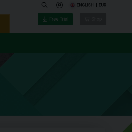
ENGLISH
EUR
Free Trial
Shop