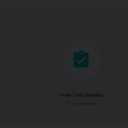
Free Trial Version
Try our software.