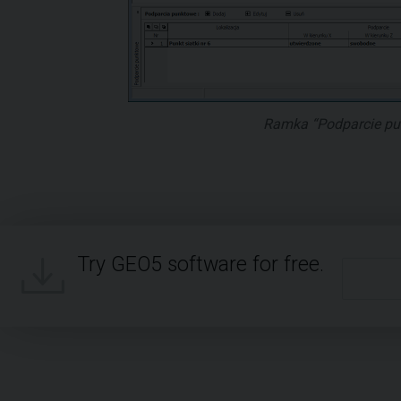
Ramka “Podparcie pu
Try GEO5 software for free.