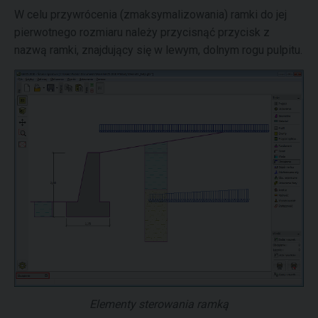
W celu przywrócenia (zmaksymalizowania) ramki do jej
pierwotnego rozmiaru należy przycisnąć przycisk z
nazwą ramki, znajdujący się w lewym, dolnym rogu pulpitu.
Elementy sterowania ramką