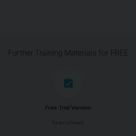
Further Training Materials for FREE
Free Trial Version
Try our software.