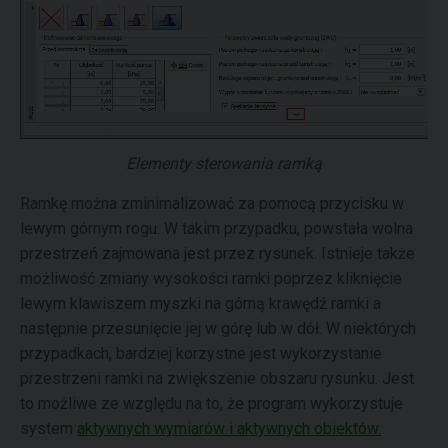
Elementy sterowania ramką
Ramkę można zminimalizować za pomocą przycisku w
lewym górnym rogu. W takim przypadku, powstała wolna
przestrzeń zajmowana jest przez rysunek. Istnieje także
możliwość zmiany wysokości ramki poprzez kliknięcie
lewym klawiszem myszki na górną krawędź ramki a
następnie przesunięcie jej w górę lub w dół. W niektórych
przypadkach, bardziej korzystne jest wykorzystanie
przestrzeni ramki na zwiększenie obszaru rysunku. Jest
to możliwe ze względu na to, że program wykorzystuje
system
aktywnych wymiarów i aktywnych obiektów.