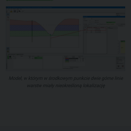
Model, w którym w środkowym punkcie dwie górne linie
warstw miały nieokreśloną lokalizację