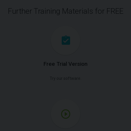
Further Training Materials for FREE
Free Trial Version
Try our software.