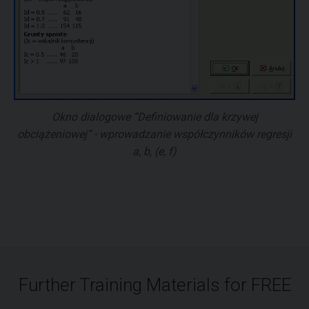
Okno dialogowe “Definiowanie dla krzywej
obciążeniowej” - wprowadzanie współczynników regresji
a, b, (e, f)
Further Training Materials for FREE