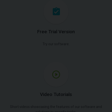
Free Trial Version
Try our software.
Video Tutorials
Short videos showcasing the features of our software and