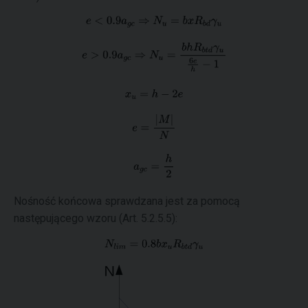
Nośność końcowa sprawdzana jest za pomocą
następującego wzoru (Art. 5.2.5.5):