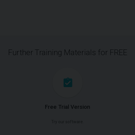
Further Training Materials for FREE
Free Trial Version
Try our software.