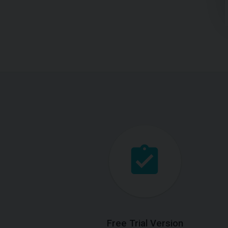
Free Trial Version