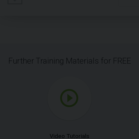
Further Training Materials for FREE
Video Tutorials