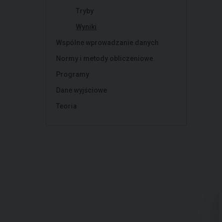
Tryby
Wyniki
Wspólne wprowadzanie danych
Normy i metody obliczeniowe
Programy
Dane wyjściowe
Teoria