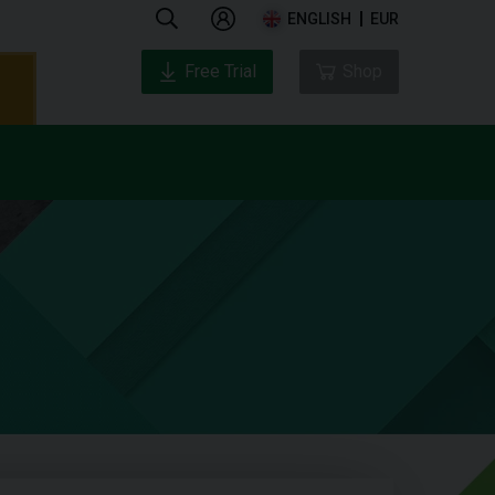
ENGLISH
EUR
Free Trial
Shop