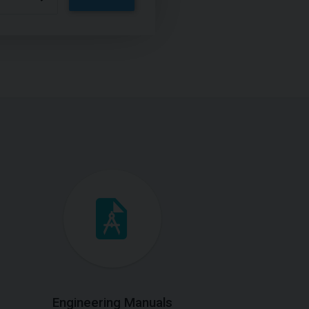
Engineering Manuals