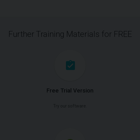
Further Training Materials for FREE
Free Trial Version
Try our software.