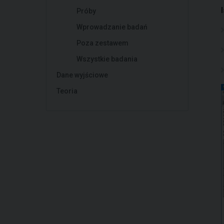
Próby
Wprowadzanie badań
Poza zestawem
Wszystkie badania
Dane wyjściowe
Teoria