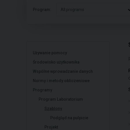
Program:
All programs
Używanie pomocy
Środowisko użytkownika
Wspólne wprowadzanie danych
Normy i metody obliczeniowe
Programy
Program Laboratorium
Szablony
Podgląd na pulpicie
Projekt