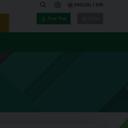
ENGLISH
EUR
Free Trial
Shop