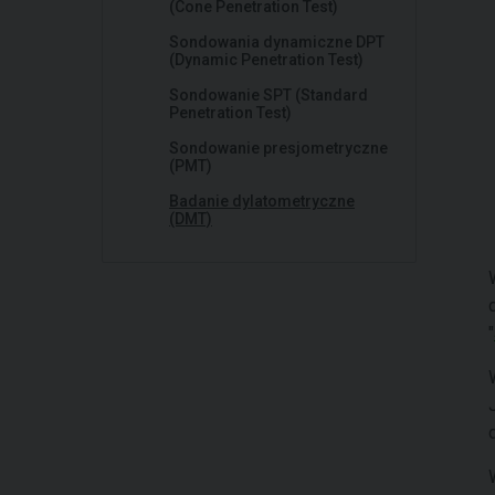
(Cone Penetration Test)
Sondowania dynamiczne DPT
(Dynamic Penetration Test)
Sondowanie SPT (Standard
Penetration Test)
Sondowanie presjometryczne
(PMT)
Badanie dylatometryczne
(DMT)
"