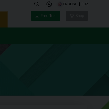
ENGLISH
EUR
Free Trial
Shop