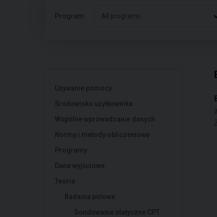
Program:
All programs
Używanie pomocy
Środowisko użytkownika
Wspólne wprowadzanie danych
Normy i metody obliczeniowe
Programy
Dane wyjściowe
Teoria
Badania polowe
Sondowanie statyczne CPT