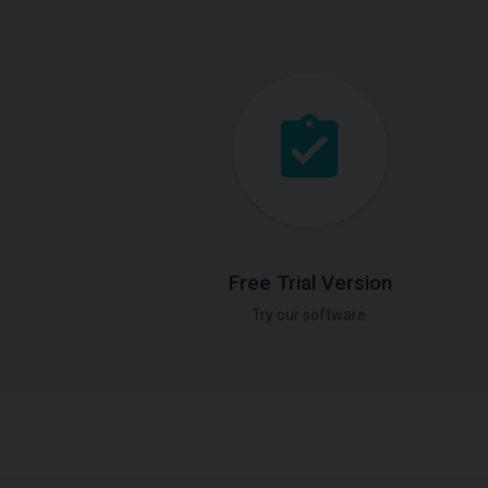
Free Trial Version
Try our software.