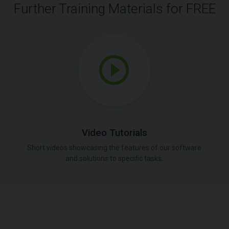
Further Training Materials for FREE
Video Tutorials
Short videos showcasing the features of our software
and solutions to specific tasks.