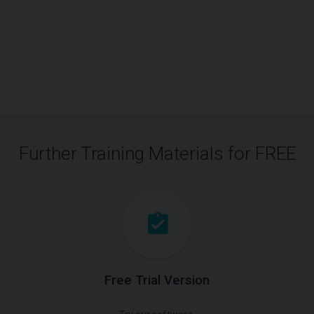
Further Training Materials for FREE
Free Trial Version