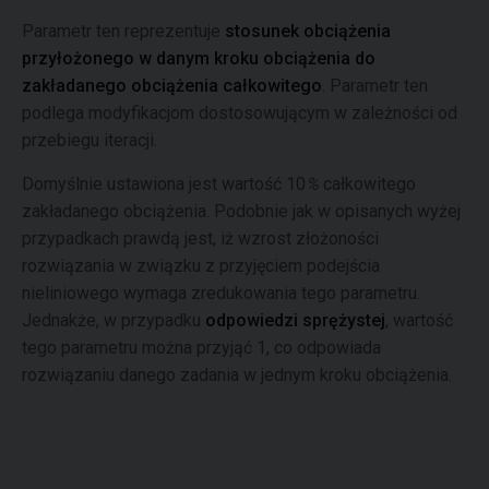
Parametr ten reprezentuje
stosunek obciążenia
przyłożonego w danym kroku obciążenia do
zakładanego obciążenia całkowitego
. Parametr ten
podlega modyfikacjom dostosowującym w zależności od
przebiegu iteracji.
Domyślnie ustawiona jest wartość 10
%
całkowitego
zakładanego obciążenia. Podobnie jak w opisanych wyżej
przypadkach prawdą jest, iż wzrost złożoności
rozwiązania w związku z przyjęciem podejścia
nieliniowego wymaga zredukowania tego parametru.
Jednakże, w przypadku
odpowiedzi sprężystej
, wartość
tego parametru można przyjąć 1, co odpowiada
rozwiązaniu danego zadania w jednym kroku obciążenia.