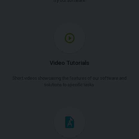
Try our software.
Video Tutorials
Short videos showcasing the features of our software and
solutions to specific tasks.