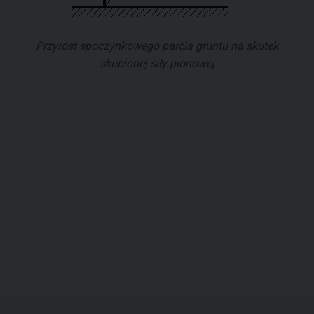
Przyrost spoczynkowego parcia gruntu na skutek
skupionej siły pionowej