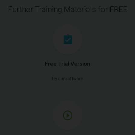
Further Training Materials for FREE
Free Trial Version
Try our software.