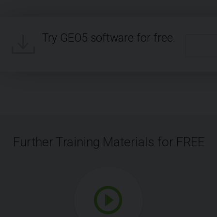
Try GEO5 software for free.
Further Training Materials for FREE