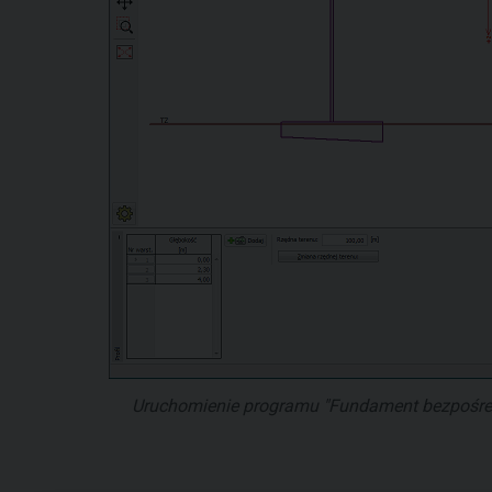
Uruchomienie programu "Fundament bezpośred