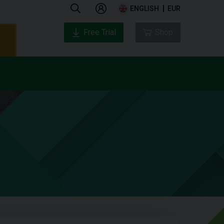
ENGLISH
EUR
Free Trial
Shop