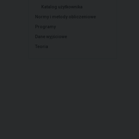
Katalog użytkownika
Normy i metody obliczeniowe
Programy
Dane wyjściowe
Teoria