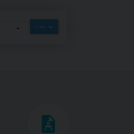
Download