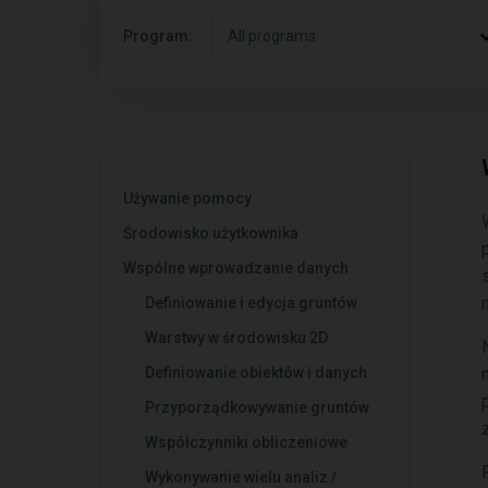
Program:
All programs
Używanie pomocy
Środowisko użytkownika
Wspólne wprowadzanie danych
Definiowanie i edycja gruntów
Warstwy w środowisku 2D
Definiowanie obiektów i danych
Przyporządkowywanie gruntów
Współczynniki obliczeniowe
Wykonywanie wielu analiz /