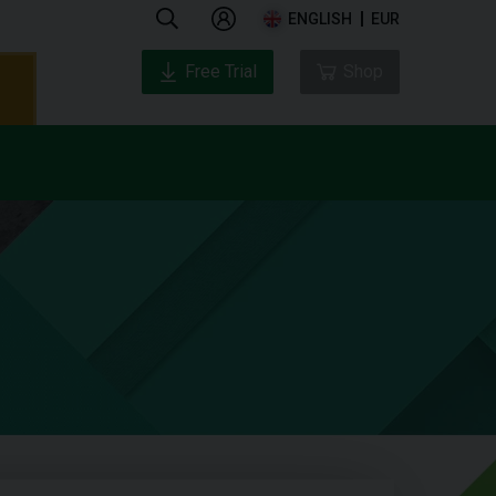
ENGLISH
EUR
Free Trial
Shop