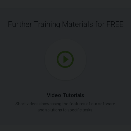
Further Training Materials for FREE
Video Tutorials
Short videos showcasing the features of our software
and solutions to specific tasks.