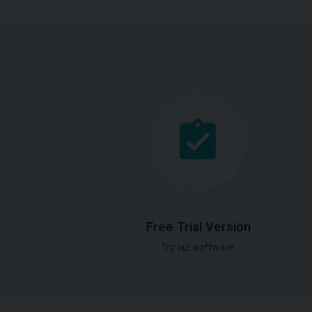
Free Trial Version
Try our software.