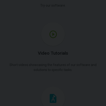
Try our software.
Video Tutorials
Short videos showcasing the features of our software and
solutions to specific tasks.