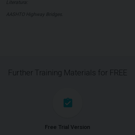
Literatura:
AASHTO Highway Bridges.
Further Training Materials for FREE
Free Trial Version