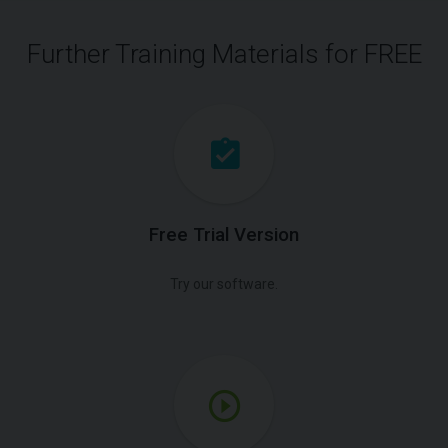
Further Training Materials for FREE
Free Trial Version
Try our software.