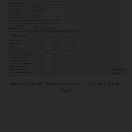
Okno dialogowe "Nowe ustawienia" - zakładka "Analiza
Parć"