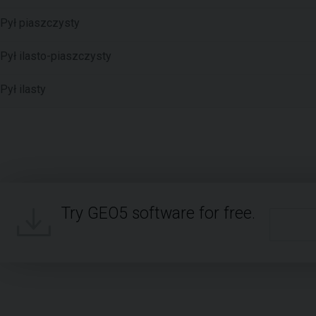
Pył piaszczysty
Pył ilasto-piaszczysty
Pył ilasty
Try GEO5 software for free.