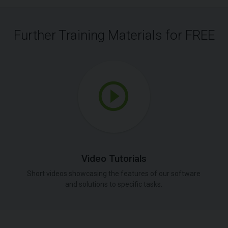
Further Training Materials for FREE
Video Tutorials
Short videos showcasing the features of our software
and solutions to specific tasks.