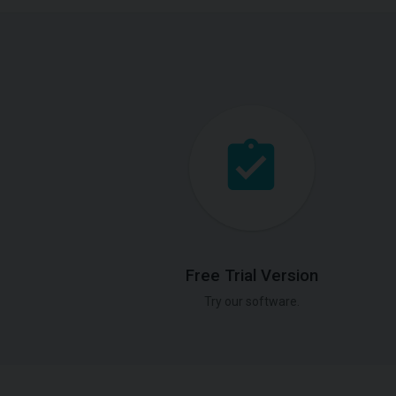
Free Trial Version
Try our software.