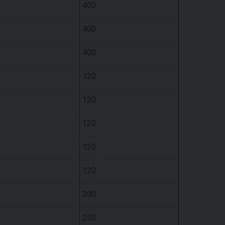
400
400
400
120
120
120
120
120
200
250