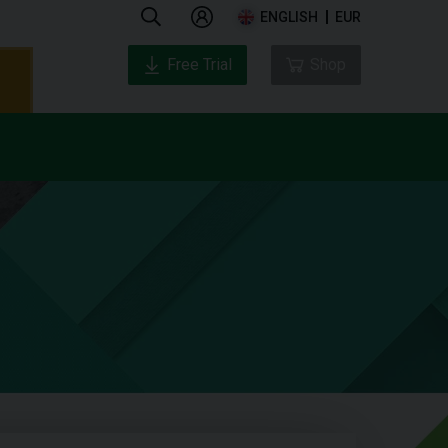
ENGLISH
EUR
Free Trial
Shop