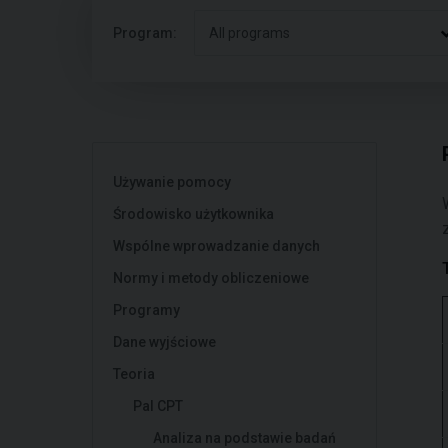
Program:
All programs
Używanie pomocy
Środowisko użytkownika
Wspólne wprowadzanie danych
Normy i metody obliczeniowe
Programy
Dane wyjściowe
Teoria
Pal CPT
Analiza na podstawie badań