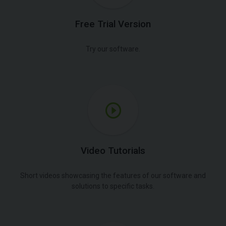
Free Trial Version
Try our software.
Video Tutorials
Short videos showcasing the features of our software and
solutions to specific tasks.