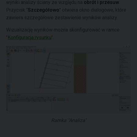
wyniki analizy ściany ze względu na
obrót i przesuw
.
Przycisk "
Szczegółowo
" otwiera okno dialogowe, które
zawiera szczegółowe zestawienie wyników analizy.
Wizualizację wyników można skonfigurować w ramce
"
Konfiguracja rysunku
".
Ramka "Analiza"