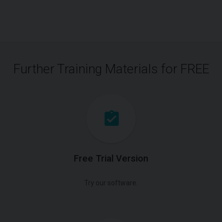
Further Training Materials for FREE
Free Trial Version
Try our software.