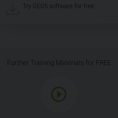
Try GEO5 software for free.
Further Training Materials for FREE