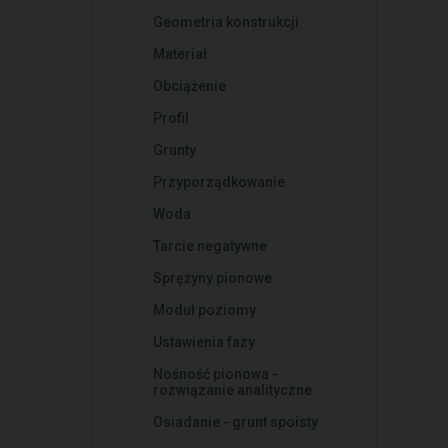
Geometria konstrukcji
Materiał
Obciążenie
Profil
Grunty
Przyporządkowanie
Woda
Tarcie negatywne
Sprężyny pionowe
Moduł poziomy
Ustawienia fazy
Nośność pionowa -
rozwiązanie analityczne
Osiadanie - grunt spoisty