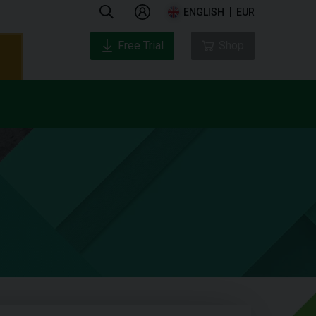
ENGLISH
EUR
Free Trial
Shop