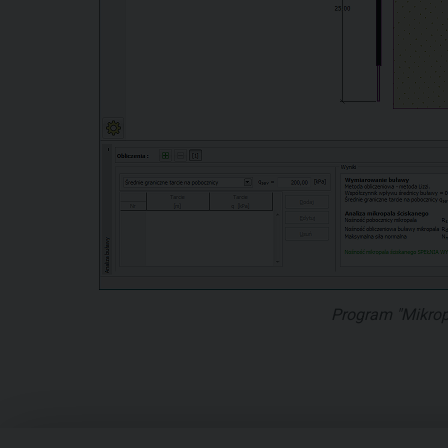
Program "Mikrop