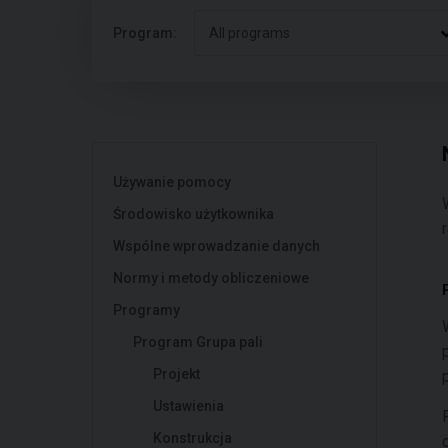
Program:
All programs
Używanie pomocy
Środowisko użytkownika
Wspólne wprowadzanie danych
Normy i metody obliczeniowe
Programy
Program Grupa pali
Projekt
Ustawienia
Konstrukcja