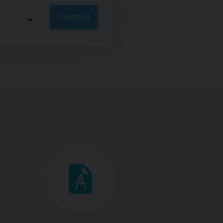
Download