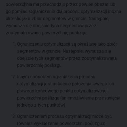
powierzchnia ma przechodzić przez pewien obszar lub
go pomijać. Ograniczenie dla procesu optymalizacji można
określić jako zbiór segmentów w gruncie. Następnie,
wymusza się obejście tych segmentów przez
zoptymalizowaną powierzchnię poślizgu:
Ograniczenia optymalizacji są określane jako zbiór
segmentów w gruncie. Następnie, wymusza się
obejście tych segmentów przez zoptymalizowaną
powierzchnię poślizgu.
Innym sposobem ograniczenia procesu
optymalizacji jest ustalenie położenia lewego lub
prawego końcowego punktu optymalizowanej
powierzchni poślizgu (uniemożliwienie przesunięcia
jednego z tych punktów)
Ograniczeniem procesu optymalizacji może być
również wykluczenie powierzchni poślizgu o