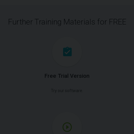
Further Training Materials for FREE
Free Trial Version
Try our software.