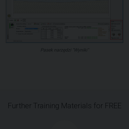
Pasek narzędzi "Wyniki"
Further Training Materials for FREE