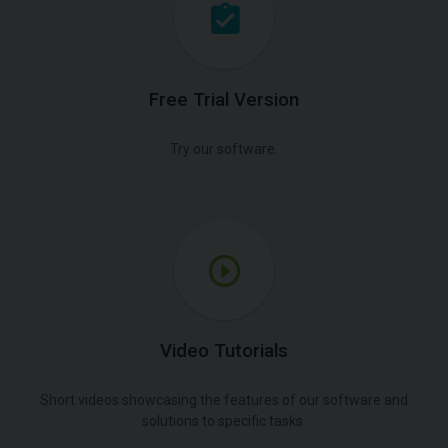
Free Trial Version
Try our software.
Video Tutorials
Short videos showcasing the features of our software and
solutions to specific tasks.