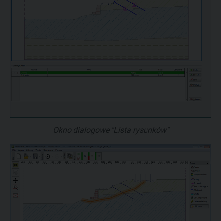
Okno dialogowe "Lista rysunków"