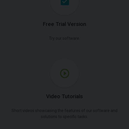
Free Trial Version
Try our software.
Video Tutorials
Short videos showcasing the features of our software and
solutions to specific tasks.