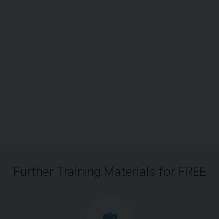
Further Training Materials for FREE