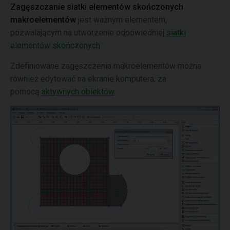
Zagęszczanie siatki elementów skończonych
makroelementów
jest ważnym elementem,
pozwalającym na utworzenie odpowiedniej
siatki
elementów skończonych
.
Zdefiniowane zagęszczenia makroelementów można
również edytować na ekranie komputera, za
pomocą
aktywnych obiektów
.