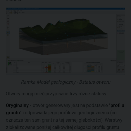
Ramka Model geologiczny - Bstatus otworu
Otwory mogą mieć przypisane trzy różne statusy:
Oryginalny
- otwór generowany jest na podstawie "
profilu
gruntu
" i odpowiada jego profilowi geologicznemu (co
oznacza ten sam grunt na tej samej głebokości). Warstwy
zlokalizowane poniżej całkowitej długości profilu gruntu