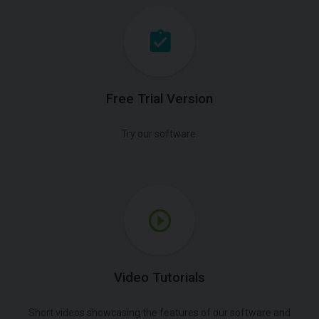
Free Trial Version
Try our software.
Video Tutorials
Short videos showcasing the features of our software and