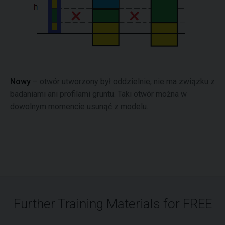
Nowy
– otwór utworzony był oddzielnie, nie ma związku z
badaniami ani profilami gruntu. Taki otwór można w
dowolnym momencie usunąć z modelu.
Further Training Materials for FREE