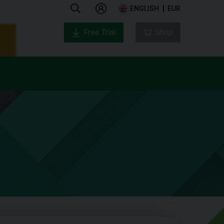
ENGLISH
EUR
Free Trial
Shop