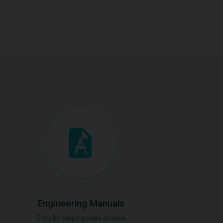
Engineering Manuals
Step by steps guides on how