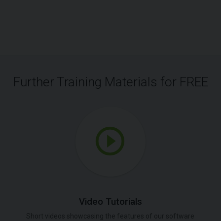
Further Training Materials for FREE
Video Tutorials
Short videos showcasing the features of our software