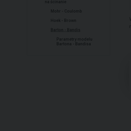
na ścinanie
Mohr - Coulomb
Hoek - Brown
Barton - Bandis
Parametry modelu
Bartona - Bandisa