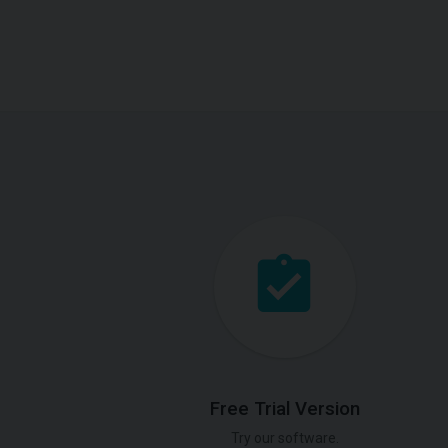
Free Trial Version
Try our software.