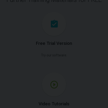
Free Trial Version
Try our software.
Video Tutorials