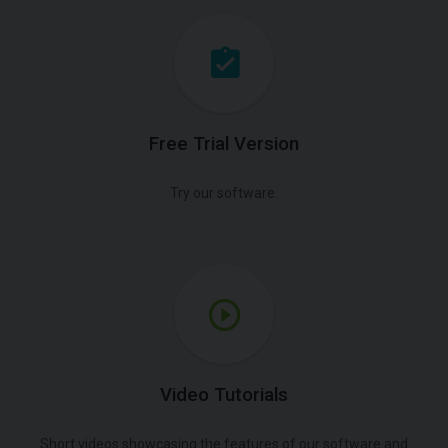
Free Trial Version
Try our software.
Video Tutorials
Short videos showcasing the features of our software and