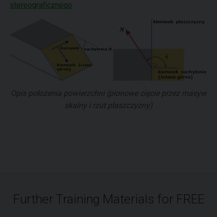
stereograficznego
.
Opis położenia powierzchni (pionowe cięcie przez masyw
skalny i rzut płaszczyzny)
Further Training Materials for FREE