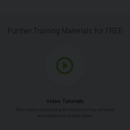
Further Training Materials for FREE
Video Tutorials
Short videos showcasing the features of our software
and solutions to specific tasks.