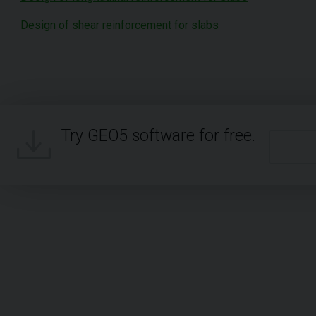
Design of shear reinforcement for slabs
Try GEO5 software for free.