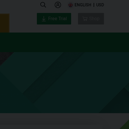
ENGLISH
USD
Free Trial
Shop