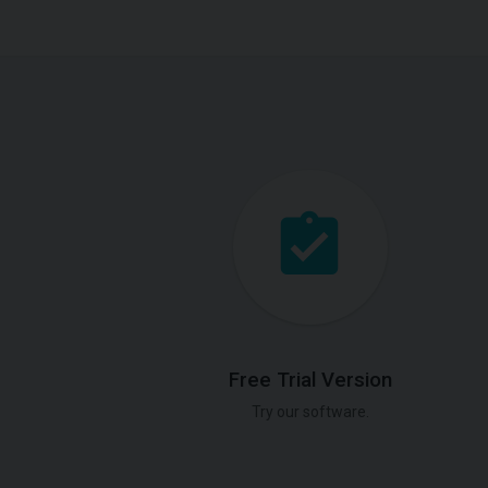
Free Trial Version
Try our software.