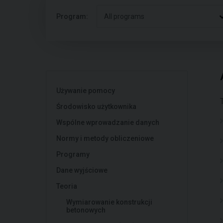
Program:
All programs
Używanie pomocy
Środowisko użytkownika
Wspólne wprowadzanie danych
Normy i metody obliczeniowe
Programy
Dane wyjściowe
Teoria
Wymiarowanie konstrukcji
betonowych